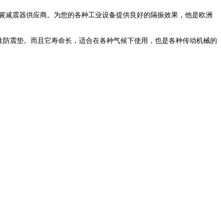
进口弹簧减震器供应商。为您的各种工业设备提供良好的隔振效果，他是欧洲
的弹性防震垫。而且它寿命长，适合在各种气候下使用，也是各种传动机械的