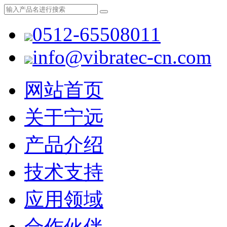
0512-65508011
info@vibratec-cn.com
网站首页
关于宁远
产品介绍
技术支持
应用领域
合作伙伴