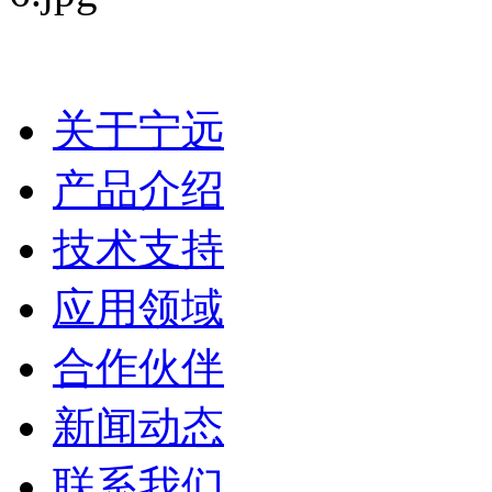
关于宁远
产品介绍
技术支持
应用领域
合作伙伴
新闻动态
联系我们