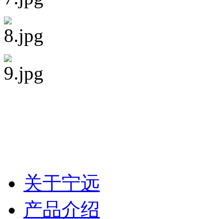
关于宁远
产品介绍