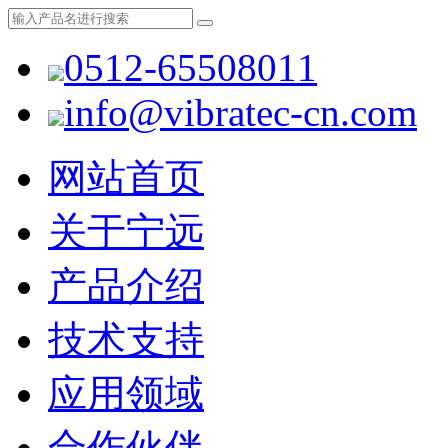
0512-65508011
info@vibratec-cn.com
网站首页
关于宁远
产品介绍
技术支持
应用领域
合作伙伴