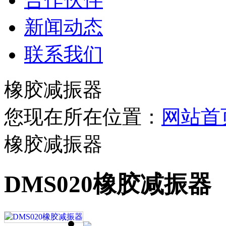
新闻动态
联系我们
橡胶减振器
您现在所在位置：
网站首
橡胶减振器
DMS020橡胶减振器