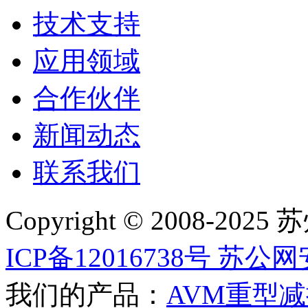
技术支持
应用领域
合作伙伴
新闻动态
联系我们
Copyright © 2008
ICP备12016738号
苏公网安备
我们的产品：
AVM重型