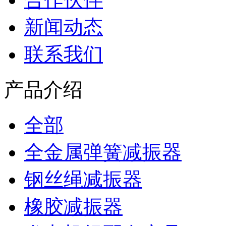
新闻动态
联系我们
产品介绍
全部
全金属弹簧减振器
钢丝绳减振器
橡胶减振器