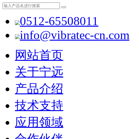
0512-65508011
info@vibratec-cn.com
网站首页
关于宁远
产品介绍
技术支持
应用领域
合作伙伴