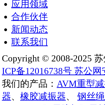
应用领域
合作伙伴
新闻动态
联系我们
Copyright © 2008
ICP备12016738号
苏公网安备
我们的产品：
AVM重型
器
、
橡胶减振器
、
钢丝绳