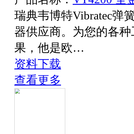
瑞典韦博特Vibrate
器供应商。为您的各种
果，他是欧…
资料下载
查看更多