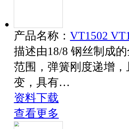
产品名称：
VT1502 VT
描述由18/8 钢丝制
范围，弹簧刚度递增，
变，具有…
资料下载
查看更多