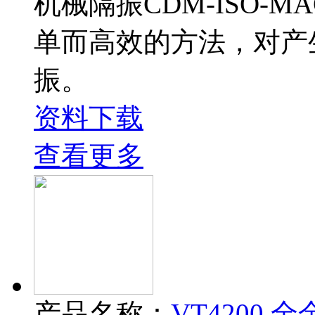
机械隔振CDM-ISO-M
单而高效的方法，对产
振。
资料下载
查看更多
产品名称：
VT4200 