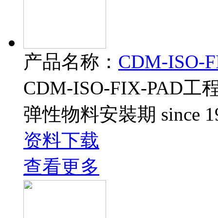
产品名称：
CDM-ISO-F
CDM-ISO-FIX-PAD工
弹性物料安裝期 since 1
资料下载
查看更多