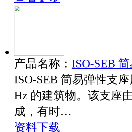
产品名称：
ISO-SEB
ISO-SEB 简易弹性支
Hz 的建筑物。该支
成，有时…
资料下载