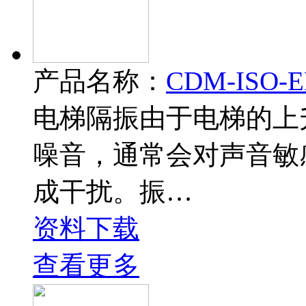
产品名称：
CDM-ISO-
电梯隔振由于电梯的上
噪音，通常会对声音敏
成干扰。振…
资料下载
查看更多