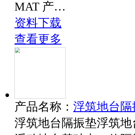
MAT 产…
资料下载
查看更多
产品名称：
浮筑地台隔
浮筑地台隔振垫浮筑地台隔