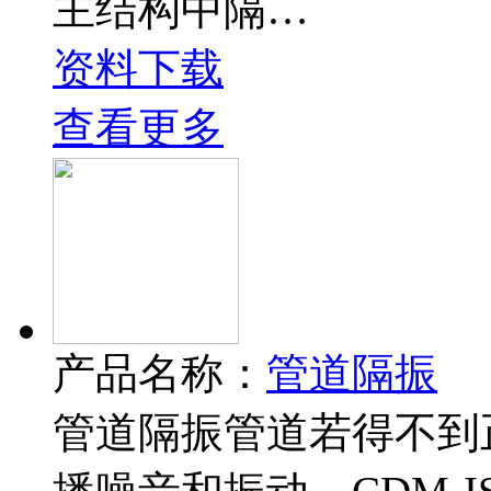
主结构中隔…
资料下载
查看更多
产品名称：
管道隔振
管道隔振管道若得不到