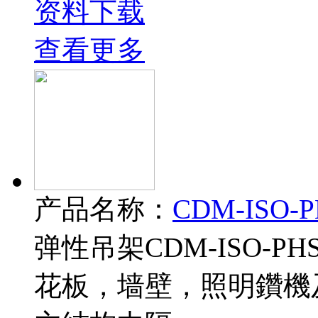
资料下载
查看更多
产品名称：
CDM-ISO
弹性吊架CDM-ISO-P
花板，墙壁，照明鑽機