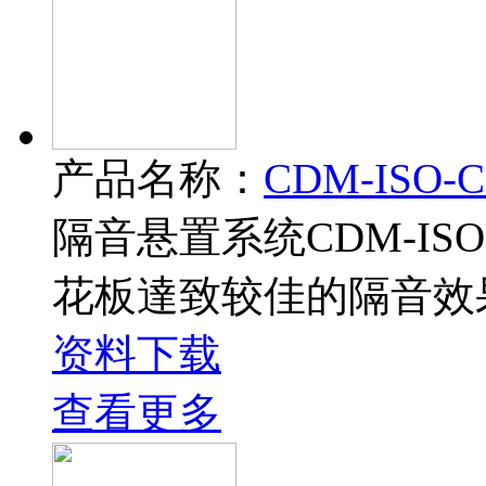
产品名称：
CDM-ISO
隔音悬置系统CDM-IS
花板達致较佳的隔音效
资料下载
查看更多