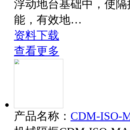
浮动地台基础中，使隔
能，有效地…
资料下载
查看更多
产品名称：
CDM-ISO-