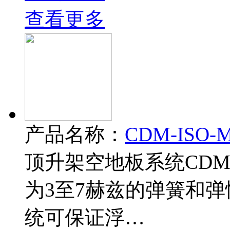
查看更多
产品名称：
CDM-ISO
顶升架空地板系统CDM-
为3至7赫兹的弹簧和弹
统可保证浮…