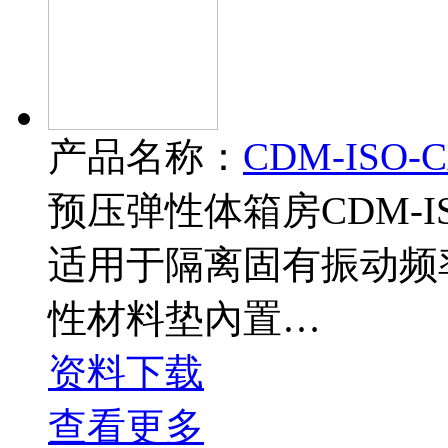
产品名称：
CDM-ISO
预压弹性体箱房CDM-I
适用于隔离固有振动频
性材料垫內置…
资料下载
查看更多