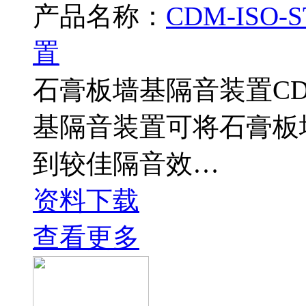
产品名称：
CDM-ISO
置
石膏板墙基隔音装置CDM-
基隔音装置可将石膏板
到较佳隔音效…
资料下载
查看更多