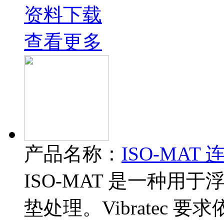
资料下载
查看更多
产品名称：
ISO-MA
ISO-MAT 是一种用
垫处理。Vibratec 