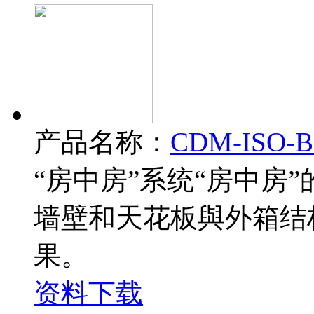
产品名称：
CDM-ISO
“房中房”系统“房中房
墙壁和天花板與外箱结
果。
资料下载