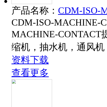
产品名称：
CDM-ISO-
CDM-ISO-MACHINE-
MACHINE-CONT
缩机，抽水机，通风机
资料下载
查看更多