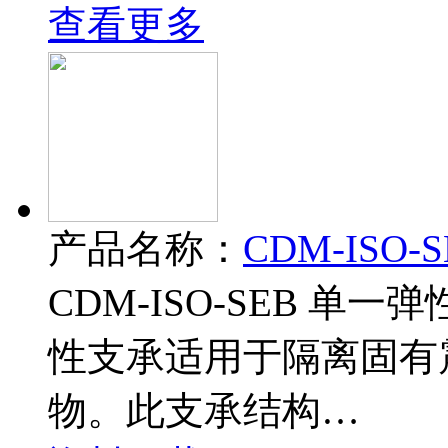
查看更多
产品名称：
CDM-ISO
CDM-ISO-SEB 单一
性支承适用于隔离固有
物。此支承结构…