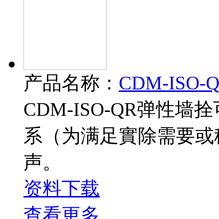
产品名称：
CDM-ISO
CDM-ISO-QR弹性
系（为满足實除需要或
声。
资料下载
查看更多