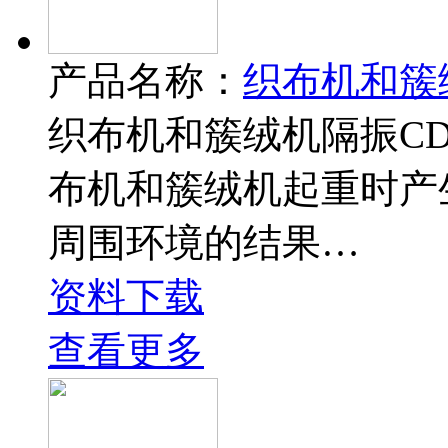
产品名称：
织布机和簇
织布机和簇绒机隔振CDM-
布机和簇绒机起重时产
周围环境的结果…
资料下载
查看更多