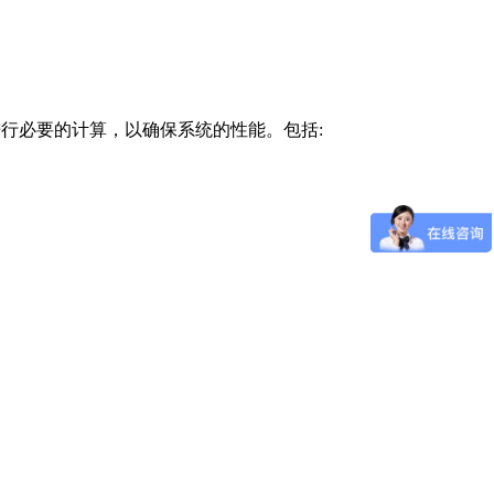
进行必要的计算，以确保系统的性能。包括: